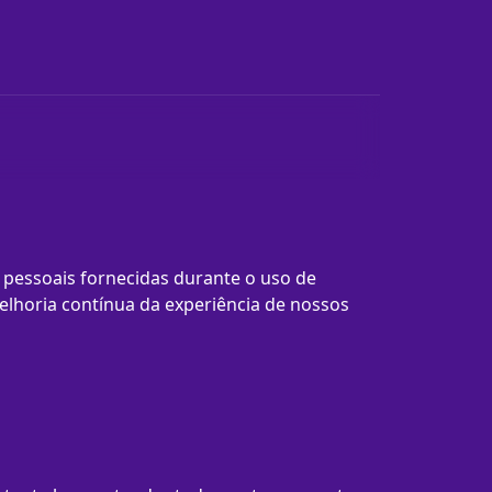
 pessoais fornecidas durante o uso de
elhoria contínua da experiência de nossos