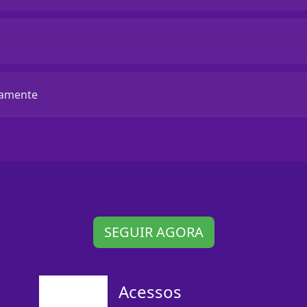
camente
SEGUIR AGORA
Acessos