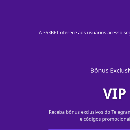
A 353BET oferece aos usuários acesso segu
Bônus Exclusi
VIP
Receba bônus exclusivos do Telegra
e códigos promocionai