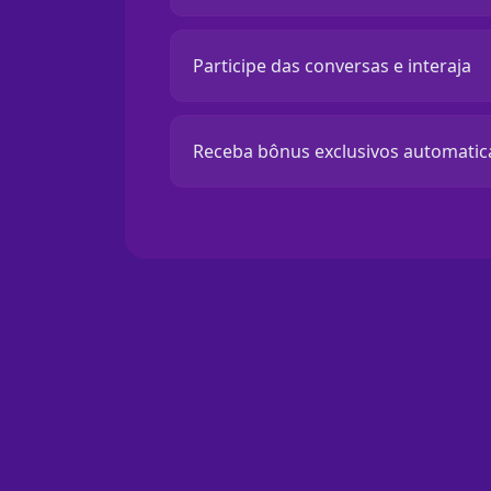
Participe das conversas e interaja
Receba bônus exclusivos automati