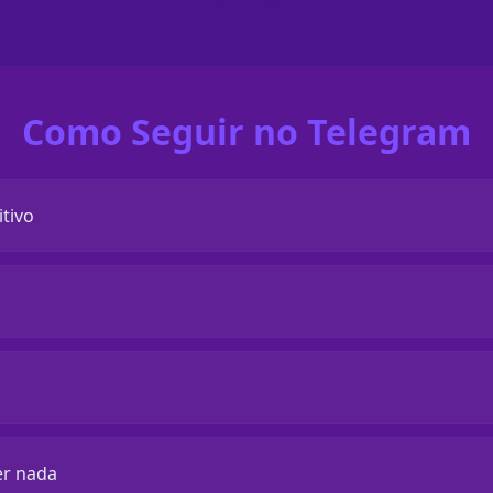
Como Seguir no Telegram
tivo
er nada