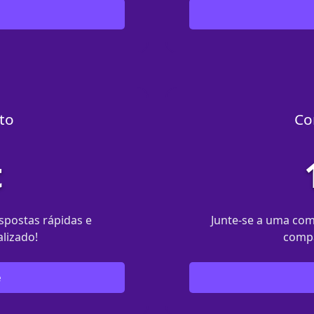
to
Co
t
espostas rápidas e
Junte-se a uma com
lizado!
compa
e