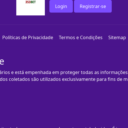
Login
Registrar-se
Políticas de Privacidade
Termos e Condições
Sitemap
de
uários e está empenhada em proteger todas as informações
os coletados são utilizados exclusivamente para fins de m