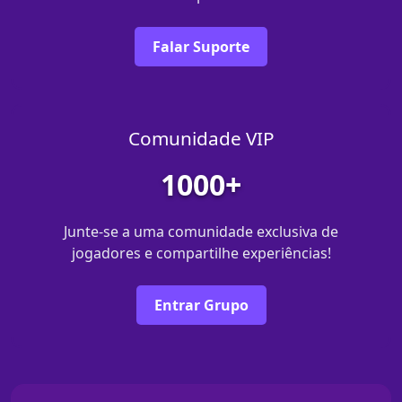
Falar Suporte
Comunidade VIP
1000+
Junte-se a uma comunidade exclusiva de
jogadores e compartilhe experiências!
Entrar Grupo