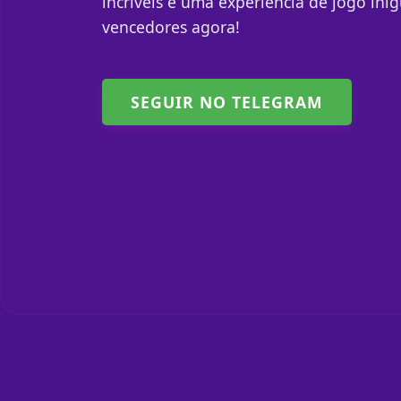
incríveis e uma experiência de jogo inig
vencedores agora!
SEGUIR NO TELEGRAM