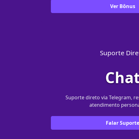
Ver Bônus
Suporte Dire
Cha
Suporte direto via Telegram, r
atendimento persona
Falar Suport