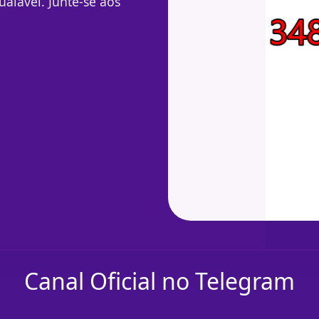
ualável. Junte-se aos
Canal Oficial no Telegram