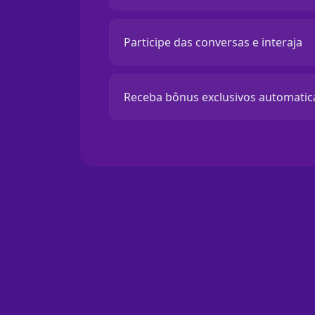
Participe das conversas e interaja
Receba bônus exclusivos automati