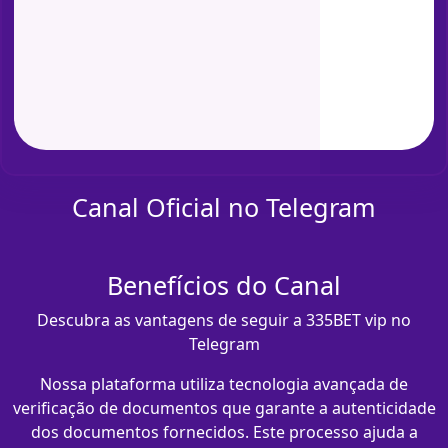
Canal Oficial no Telegram
Benefícios do Canal
Descubra as vantagens de seguir a 335BET vip no
Telegram
Nossa plataforma utiliza tecnologia avançada de
verificação de documentos que garante a autenticidade
dos documentos fornecidos. Este processo ajuda a