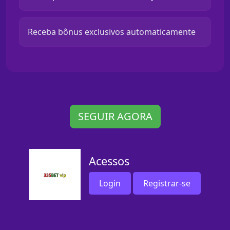
Receba bônus exclusivos automaticamente
SEGUIR AGORA
Acessos
Login
Registrar-se