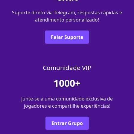
Suporte direto via Telegram, respostas rápidas e
atendimento personalizado!
Falar Suporte
Comunidade VIP
1000+
Junte-se a uma comunidade exclusiva de
jogadores e compartilhe experiências!
Entrar Grupo