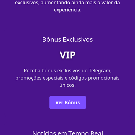
exclusivos, aumentando ainda mais o valor da
experiência.
Bônus Exclusivos
VIP
Receba bônus exclusivos do Telegram,
promoções especiais e códigos promocionais
únicos!
Ver Bônus
Notícias em Tempo Real