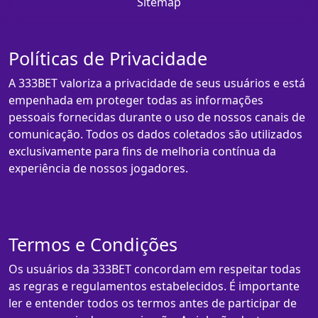
Sitemap
Políticas de Privacidade
A 333BET valoriza a privacidade de seus usuários e está
empenhada em proteger todas as informações
pessoais fornecidas durante o uso de nossos canais de
comunicação. Todos os dados coletados são utilizados
exclusivamente para fins de melhoria contínua da
experiência de nossos jogadores.
Termos e Condições
Os usuários da 333BET concordam em respeitar todas
as regras e regulamentos estabelecidos. É importante
ler e entender todos os termos antes de participar de