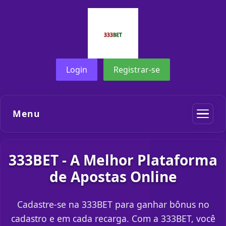
Login
Registrar-se
Menu
333BET - A Melhor Plataforma
de Apostas Online
Cadastre-se na 333BET para ganhar bônus no
cadastro e em cada recarga. Com a 333BET, você