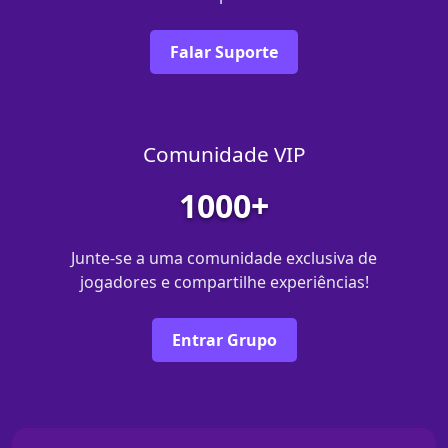
Falar Suporte
Comunidade VIP
1000+
Junte-se a uma comunidade exclusiva de
jogadores e compartilhe experiências!
Entrar Grupo