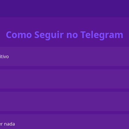
Como Seguir no Telegram
tivo
er nada