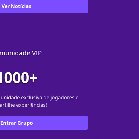
Ver Notícias
munidade VIP
1000+
unidade exclusiva de jogadores e
rtilhe experiências!
Entrar Grupo