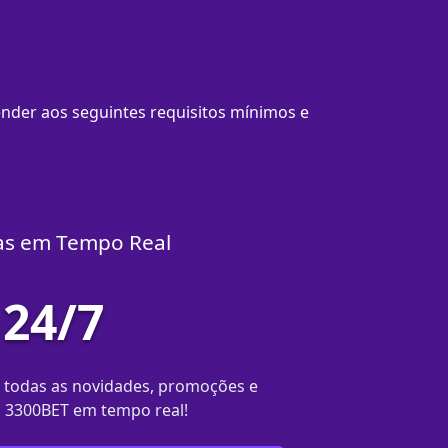
ender aos seguintes requisitos mínimos e
as em Tempo Real
24/7
e todas as novidades, promoções e
 3300BET em tempo real!