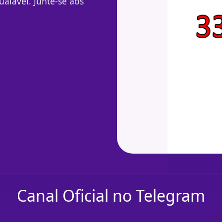
ualável. Junte-se aos
Canal Oficial no Telegram