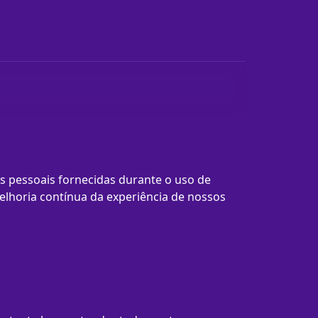
s pessoais fornecidas durante o uso de
elhoria contínua da experiência de nossos