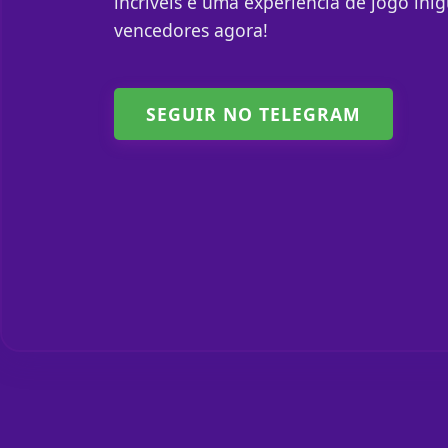
incríveis e uma experiência de jogo inig
vencedores agora!
SEGUIR NO TELEGRAM