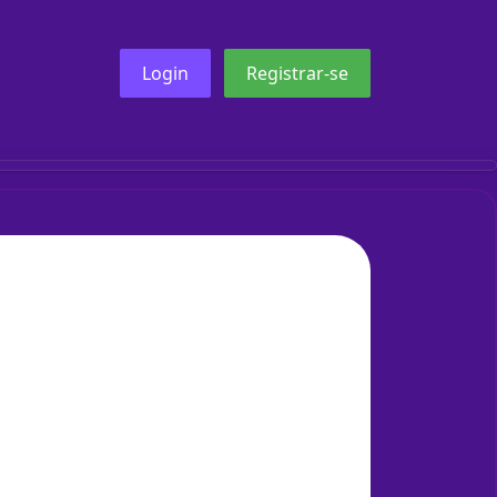
Login
Registrar-se