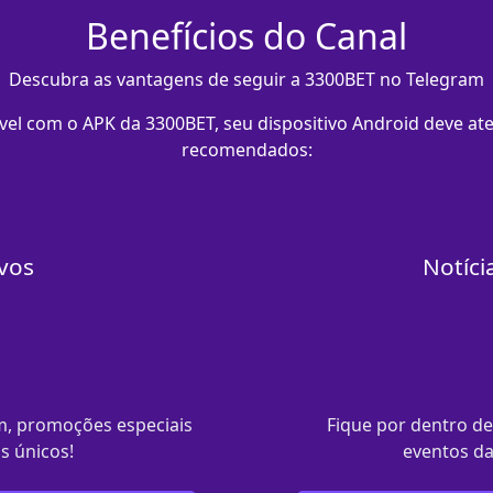
Benefícios do Canal
Descubra as vantagens de seguir a 3300BET no Telegram
ível com o APK da 3300BET, seu dispositivo Android deve at
recomendados:
vos
Notíci
m, promoções especiais
Fique por dentro d
s únicos!
eventos da