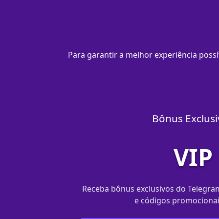
Para garantir a melhor experiência poss
Bônus Exclusi
VIP
Receba bônus exclusivos do Telegra
e códigos promocionai