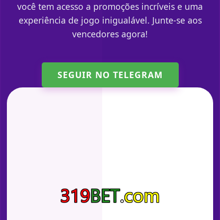
você tem acesso a promoções incríveis e uma
experiência de jogo inigualável. Junte-se aos
vencedores agora!
SEGUIR NO TELEGRAM