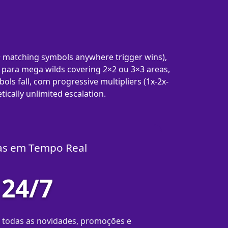
+ matching symbols anywhere trigger wins),
e para mega wilds covering 2×2 ou 3×3 areas,
s fall, com progressive multipliers (1x-2x-
ically unlimited escalation.
as em Tempo Real
24/7
e todas as novidades, promoções e