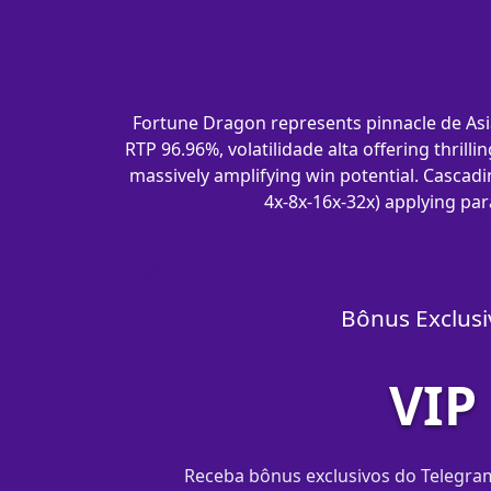
Fortune Dragon represents pinnacle de Asi
RTP 96.96%, volatilidade alta offering thri
massively amplifying win potential. Cascad
4x-8x-16x-32x) applying par
Bônus Exclusi
VIP
Receba bônus exclusivos do Telegra