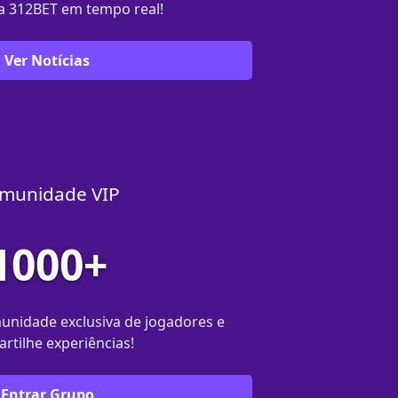
a 312BET em tempo real!
Ver Notícias
munidade VIP
1000+
unidade exclusiva de jogadores e
rtilhe experiências!
Entrar Grupo