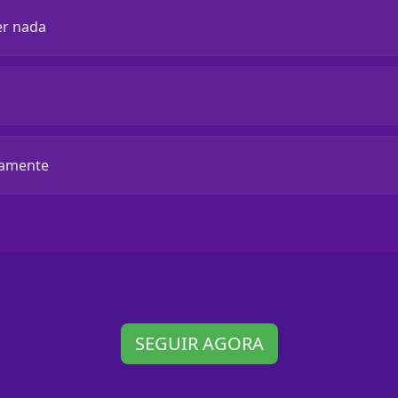
er nada
camente
SEGUIR AGORA