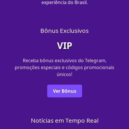
experiência do Brasil.
Bônus Exclusivos
VIP
Receba bônus exclusivos do Telegram,
promoções especiais e códigos promocionais
únicos!
Ver Bônus
Notícias em Tempo Real