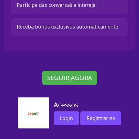
Participe das conversas e interaja
Receba bônus exclusivos automaticamente
SEGUIR AGORA
Acessos
Login
Registrar-se