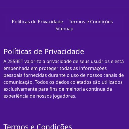
Políticas de Privacidade
Termos e Condições
Sitemap
Políticas de Privacidade
A 255BET valoriza a privacidade de seus usuários e está
empenhada em proteger todas as informações
pessoais fornecidas durante o uso de nossos canais de
comunicação. Todos os dados coletados são utilizados
exclusivamente para fins de melhoria contínua da
experiência de nossos jogadores.
Termos e Condições