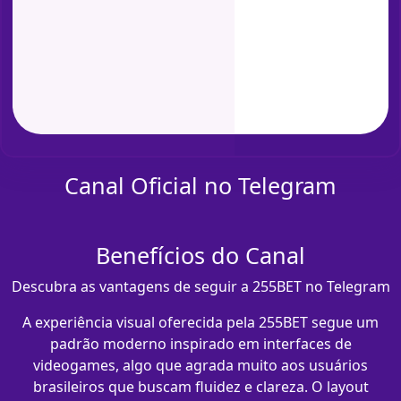
Canal Oficial no Telegram
Benefícios do Canal
Descubra as vantagens de seguir a 255BET no Telegram
A experiência visual oferecida pela 255BET segue um
padrão moderno inspirado em interfaces de
videogames, algo que agrada muito aos usuários
brasileiros que buscam fluidez e clareza. O layout