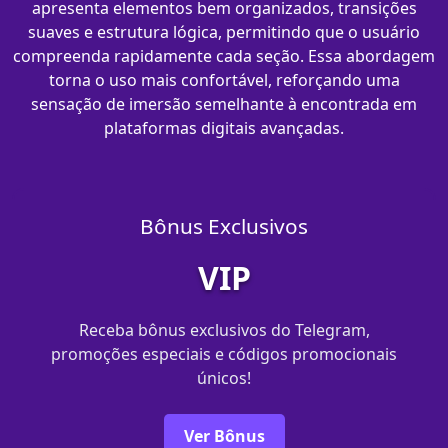
apresenta elementos bem organizados, transições
suaves e estrutura lógica, permitindo que o usuário
compreenda rapidamente cada seção. Essa abordagem
torna o uso mais confortável, reforçando uma
sensação de imersão semelhante à encontrada em
plataformas digitais avançadas.
Bônus Exclusivos
VIP
Receba bônus exclusivos do Telegram,
promoções especiais e códigos promocionais
únicos!
Ver Bônus