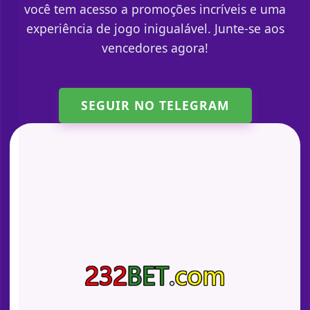
você tem acesso a promoções incríveis e uma
experiência de jogo inigualável. Junte-se aos
vencedores agora!
SEGUIR NO TELEGRAM