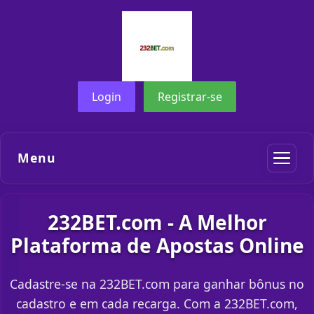
Login
Registrar-se
Menu
232BET.com - A Melhor
Plataforma de Apostas Online
Cadastre-se na 232BET.com para ganhar bônus no
cadastro e em cada recarga. Com a 232BET.com,