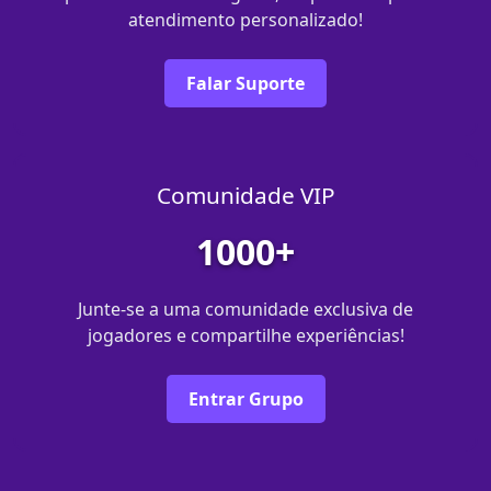
atendimento personalizado!
Falar Suporte
Comunidade VIP
1000+
Junte-se a uma comunidade exclusiva de
jogadores e compartilhe experiências!
Entrar Grupo