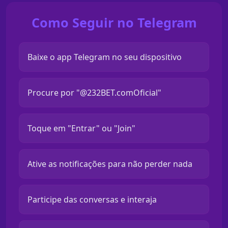
Como Seguir no Telegram
Baixe o app Telegram no seu dispositivo
Procure por "@232BET.comOficial"
Toque em "Entrar" ou "Join"
Ative as notificações para não perder nada
Participe das conversas e interaja