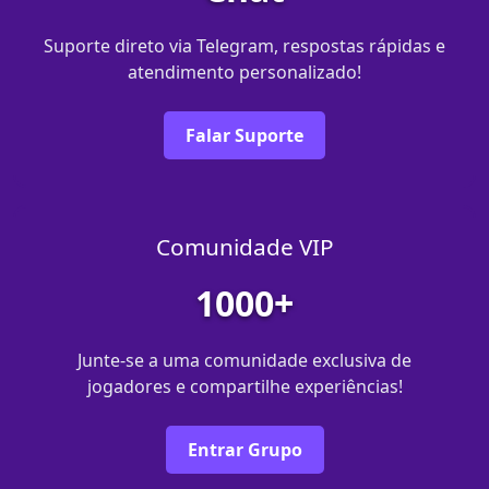
Suporte direto via Telegram, respostas rápidas e
atendimento personalizado!
Falar Suporte
Comunidade VIP
1000+
Junte-se a uma comunidade exclusiva de
jogadores e compartilhe experiências!
Entrar Grupo