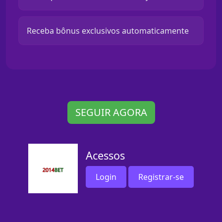
Receba bônus exclusivos automaticamente
SEGUIR AGORA
Acessos
Login
Registrar-se