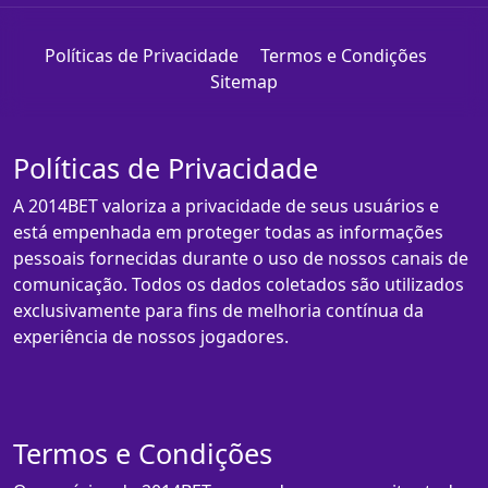
Políticas de Privacidade
Termos e Condições
Sitemap
Políticas de Privacidade
A 2014BET valoriza a privacidade de seus usuários e
está empenhada em proteger todas as informações
pessoais fornecidas durante o uso de nossos canais de
comunicação. Todos os dados coletados são utilizados
exclusivamente para fins de melhoria contínua da
experiência de nossos jogadores.
Termos e Condições