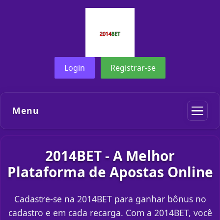
Login
Registrar-se
Menu
2014BET - A Melhor
Plataforma de Apostas Online
Cadastre-se na 2014BET para ganhar bônus no
cadastro e em cada recarga. Com a 2014BET, você