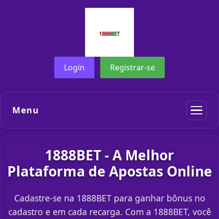
Login
Registrar-se
Menu
1888BET - A Melhor
Plataforma de Apostas Online
Cadastre-se na 1888BET para ganhar bônus no
cadastro e em cada recarga. Com a 1888BET, você