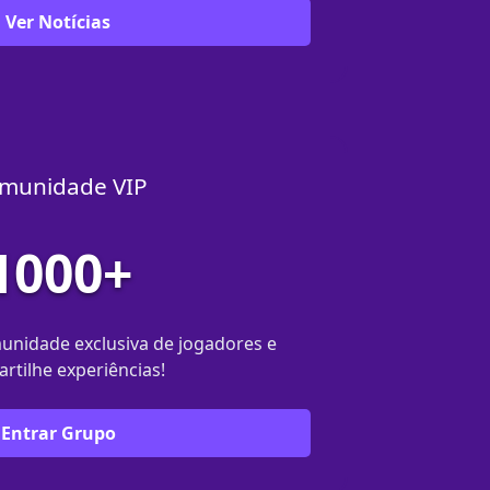
Ver Notícias
munidade VIP
1000+
unidade exclusiva de jogadores e
rtilhe experiências!
Entrar Grupo