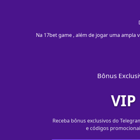
Na 17bet game , além de jogar uma ampla va
Bônus Exclusi
VIP
Receba bônus exclusivos do Telegra
e códigos promocionai