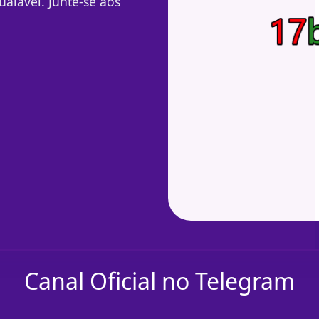
ualável. Junte-se aos
Canal Oficial no Telegram