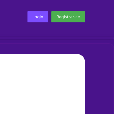
Login
Registrar-se