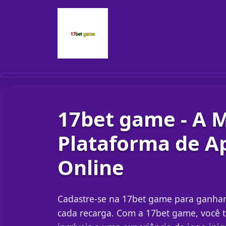
17bet game - A 
Plataforma de A
Online
Cadastre-se na 17bet game para ganhar
cada recarga. Com a 17bet game, você 