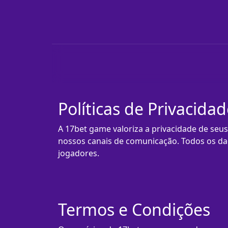
Políticas de Privacida
A 17bet game valoriza a privacidade de seu
nossos canais de comunicação. Todos os dad
jogadores.
Termos e Condições