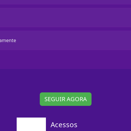
camente
SEGUIR AGORA
Acessos