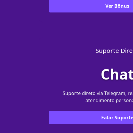
Ver Bônus
Suporte Dire
Cha
Suporte direto via Telegram, r
atendimento persona
Falar Suport