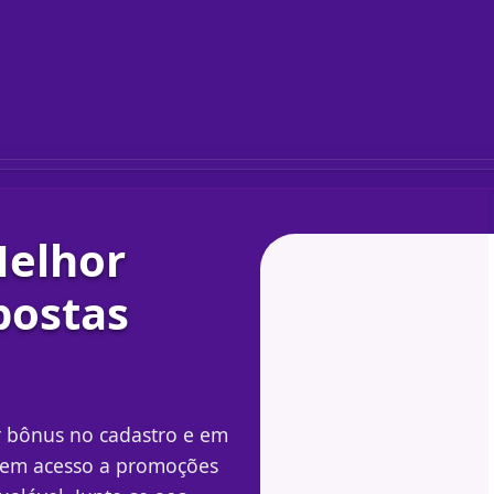
Melhor
postas
 bônus no cadastro e em
tem acesso a promoções