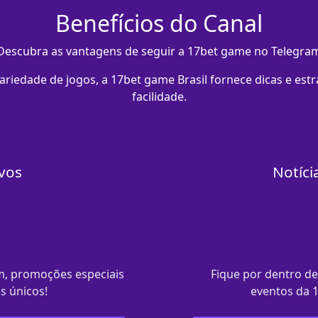
Benefícios do Canal
Descubra as vantagens de seguir a 17bet game no Telegra
riedade de jogos, a 17bet game Brasil fornece dicas e est
facilidade.
vos
Notíci
m, promoções especiais
Fique por dentro d
s únicos!
eventos da 