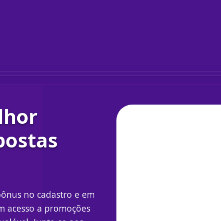
lhor
postas
bônus no cadastro e em
em acesso a promoções