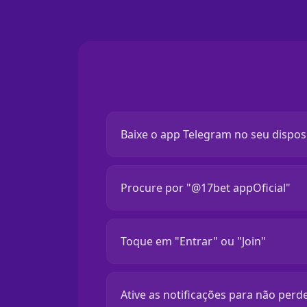
Baixe o app Telegram no seu disposi
Procure por "@17bet appOficial"
Toque em "Entrar" ou "Join"
Ative as notificações para não perd