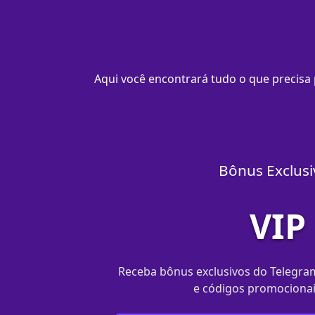
Aqui você encontrará tudo o que precisa
Bônus Exclusi
VIP
Receba bônus exclusivos do Telegra
e códigos promocionai