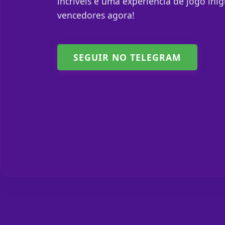
incríveis e uma experiência de jogo inig
vencedores agora!
SEGUIR NO TELEGRAM