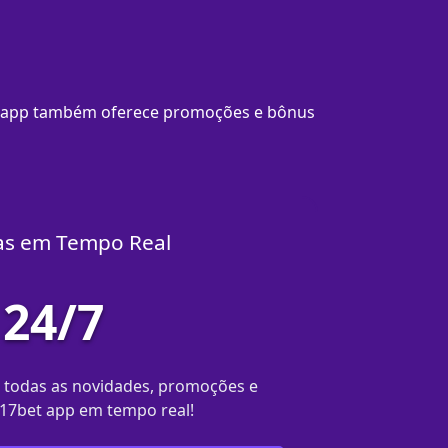
bet app também oferece promoções e bônus
as em Tempo Real
24/7
e todas as novidades, promoções e
 17bet app em tempo real!