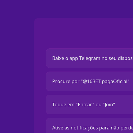
Baixe o app Telegram no seu disposi
Procure por "@16BET pagaOficial"
Toque em "Entrar" ou "Join"
Ative as notificações para não perd