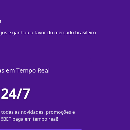
m
ogos e ganhou o favor do mercado brasileiro
as em Tempo Real
24/7
e todas as novidades, promoções e
16BET paga em tempo real!