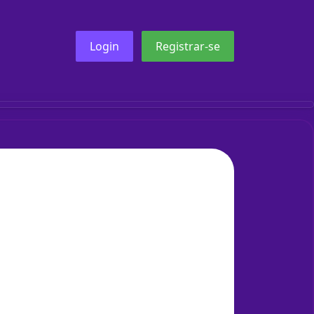
Login
Registrar-se