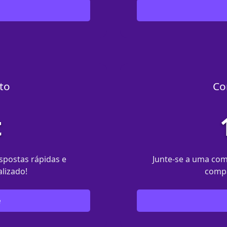
to
Co
t
espostas rápidas e
Junte-se a uma com
lizado!
compa
e