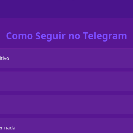
Como Seguir no Telegram
tivo
er nada