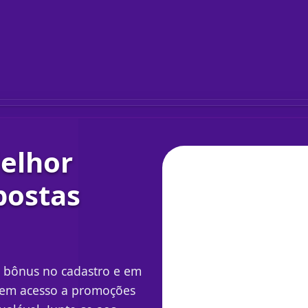
Melhor
postas
 bônus no cadastro e em
tem acesso a promoções