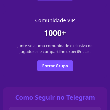
Comunidade VIP
1000+
Junte-se a uma comunidade exclusiva de
jogadores e compartilhe experiências!
Entrar Grupo
Como Seguir no Telegram