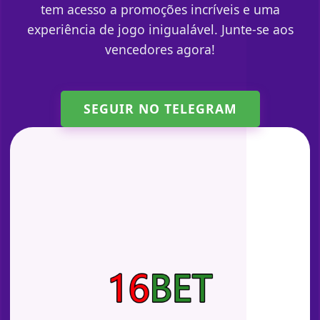
tem acesso a promoções incríveis e uma
experiência de jogo inigualável. Junte-se aos
vencedores agora!
SEGUIR NO TELEGRAM