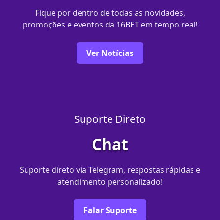
Fique por dentro de todas as novidades,
promoções e eventos da 16BET em tempo real!
Ver Notícias
Suporte Direto
Chat
Suporte direto via Telegram, respostas rápidas e
atendimento personalizado!
Falar Suporte