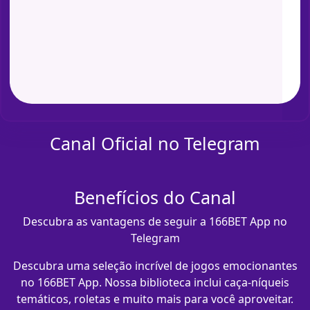
Canal Oficial no Telegram
Benefícios do Canal
Descubra as vantagens de seguir a 166BET App no
Telegram
Descubra uma seleção incrível de jogos emocionantes
no 166BET App. Nossa biblioteca inclui caça-níqueis
temáticos, roletas e muito mais para você aproveitar.