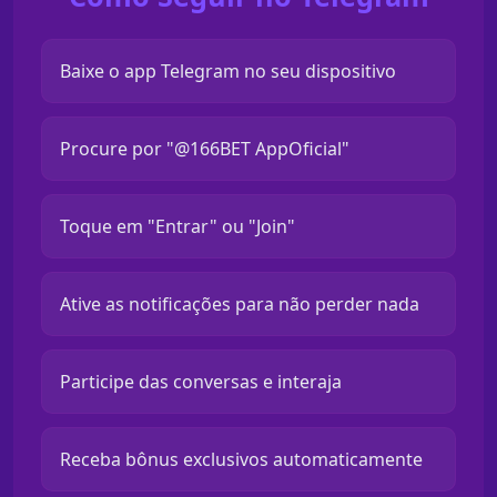
Baixe o app Telegram no seu dispositivo
Procure por "@166BET AppOficial"
Toque em "Entrar" ou "Join"
Ative as notificações para não perder nada
Participe das conversas e interaja
Receba bônus exclusivos automaticamente