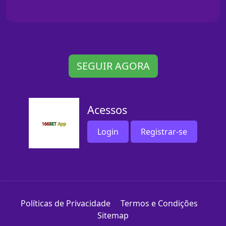
SEGUIR AGORA
Acessos
Login
Registrar-se
Políticas de Privacidade
Termos e Condições
Sitemap