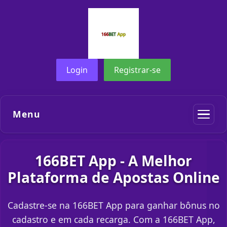
Login
Registrar-se
Menu
166BET App - A Melhor
Plataforma de Apostas Online
Cadastre-se na 166BET App para ganhar bônus no
cadastro e em cada recarga. Com a 166BET App,