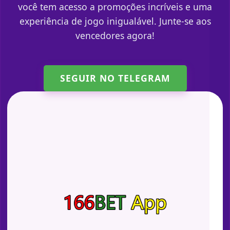
você tem acesso a promoções incríveis e uma
experiência de jogo inigualável. Junte-se aos
vencedores agora!
SEGUIR NO TELEGRAM