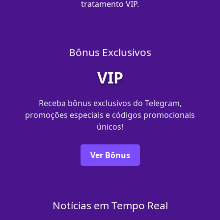
tratamento VIP.
Bônus Exclusivos
VIP
Receba bônus exclusivos do Telegram,
promoções especiais e códigos promocionais
únicos!
Ver Bônus
Notícias em Tempo Real