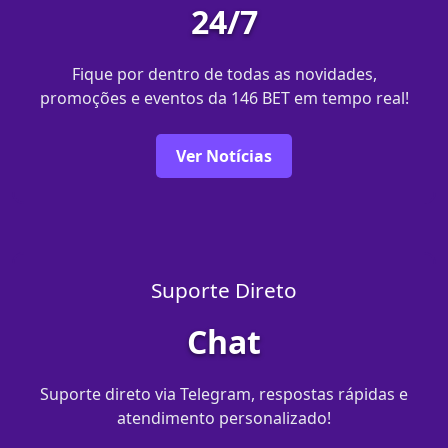
24/7
Fique por dentro de todas as novidades,
promoções e eventos da 146 BET em tempo real!
Ver Notícias
Suporte Direto
Chat
Suporte direto via Telegram, respostas rápidas e
atendimento personalizado!