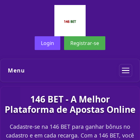
Login
Registrar-se
Menu
146 BET - A Melhor
Plataforma de Apostas Online
Cadastre-se na 146 BET para ganhar bônus no
cadastro e em cada recarga. Com a 146 BET, você