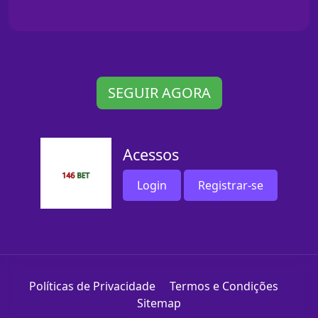
SEGUIR AGORA
Acessos
Login
Registrar-se
Políticas de Privacidade
Termos e Condições
Sitemap