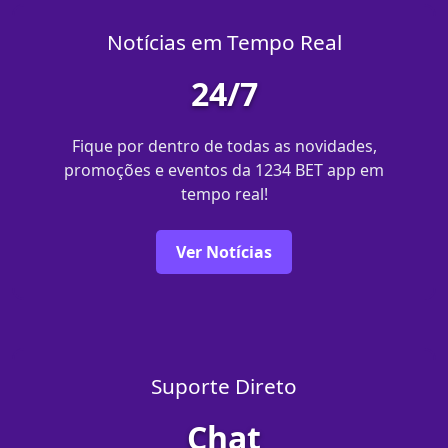
Notícias em Tempo Real
24/7
Fique por dentro de todas as novidades,
promoções e eventos da 1234 BET app em
tempo real!
Ver Notícias
Suporte Direto
Chat