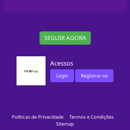
SEGUIR AGORA
Acessos
Login
Registrar-se
Políticas de Privacidade
Termos e Condições
Sitemap