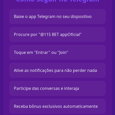
Baixe o app Telegram no seu dispositivo
Procure por "@115 BET appOficial"
Toque em "Entrar" ou "Join"
Ative as notificações para não perder nada
Participe das conversas e interaja
Receba bônus exclusivos automaticamente