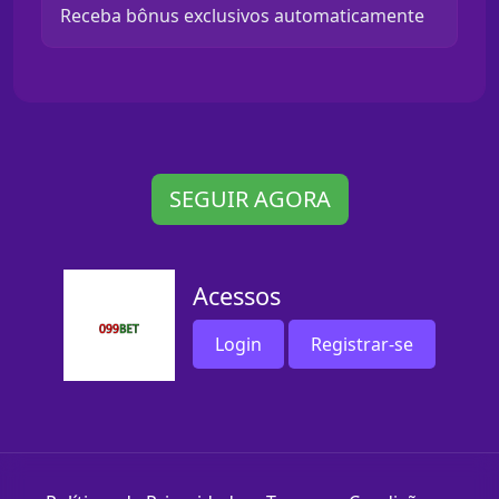
Receba bônus exclusivos automaticamente
SEGUIR AGORA
Acessos
Login
Registrar-se