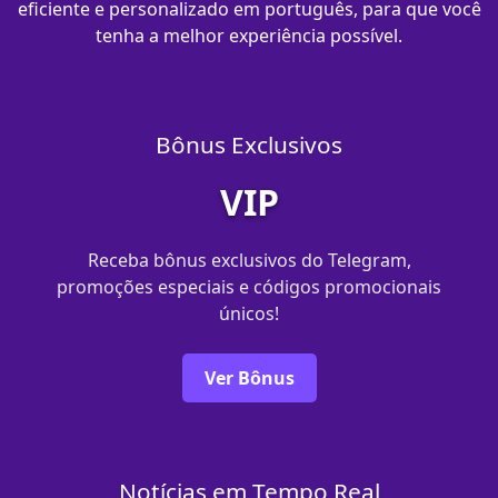
eficiente e personalizado em português, para que você
tenha a melhor experiência possível.
Bônus Exclusivos
VIP
Receba bônus exclusivos do Telegram,
promoções especiais e códigos promocionais
únicos!
Ver Bônus
Notícias em Tempo Real