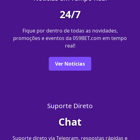
24/7
Fique por dentro de todas as novidades,
promoções e eventos da 059BET.com em tempo
real!
Ver Notícias
Suporte Direto
Chat
Suporte direto via Telegram, respostas rápidas e