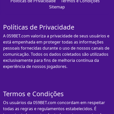
Políticas de Privacidade
Termos e Condições
Sitemap
Políticas de Privacidade
A 059BET.com valoriza a privacidade de seus usuários e
está empenhada em proteger todas as informações
pessoais fornecidas durante o uso de nossos canais de
comunicação. Todos os dados coletados são utilizados
exclusivamente para fins de melhoria contínua da
experiência de nossos jogadores.
Termos e Condições
Os usuários da 059BET.com concordam em respeitar
todas as regras e regulamentos estabelecidos. É