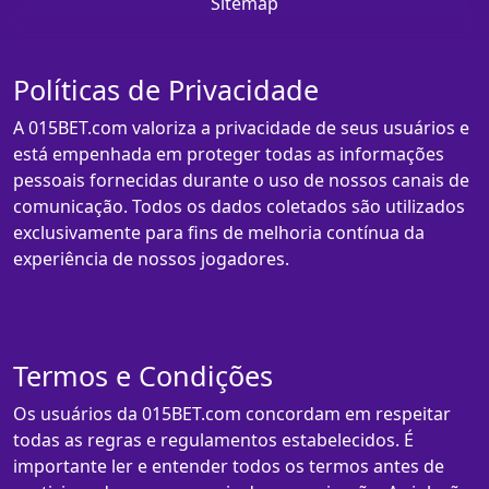
Sitemap
Políticas de Privacidade
A 015BET.com valoriza a privacidade de seus usuários e
está empenhada em proteger todas as informações
pessoais fornecidas durante o uso de nossos canais de
comunicação. Todos os dados coletados são utilizados
exclusivamente para fins de melhoria contínua da
experiência de nossos jogadores.
Termos e Condições
Os usuários da 015BET.com concordam em respeitar
todas as regras e regulamentos estabelecidos. É
importante ler e entender todos os termos antes de