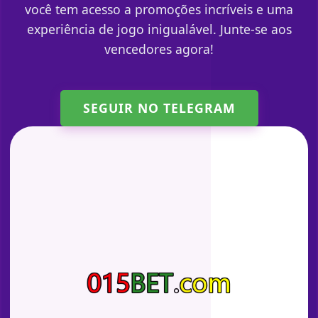
você tem acesso a promoções incríveis e uma
experiência de jogo inigualável. Junte-se aos
vencedores agora!
SEGUIR NO TELEGRAM