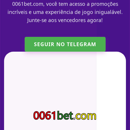
0061bet.com, você tem acesso a promoções
incríveis e uma experiência de jogo inigualável.
Junte-se aos vencedores agora!
SEGUIR NO TELEGRAM