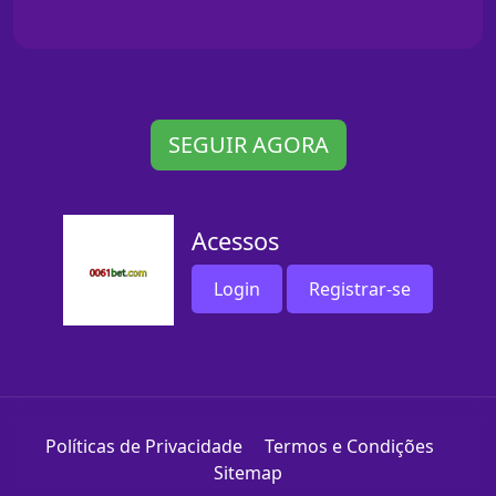
SEGUIR AGORA
Acessos
Login
Registrar-se
Políticas de Privacidade
Termos e Condições
Sitemap