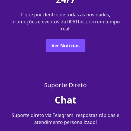
Fique por dentro de todas as novidades,
promoções e eventos da 0061bet.com em tempo
real!
Ver Notícias
Suporte Direto
Chat
Suporte direto via Telegram, respostas rápidas e
atendimento personalizado!