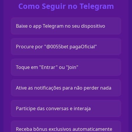
Como Seguir no Telegram
Baixe o app Telegram no seu dispositivo
Procure por "@0055bet pagaOficial"
Toque em "Entrar" ou "Join"
Ative as notificações para não perder nada
Participe das conversas e interaja
Receba bônus exclusivos automaticamente