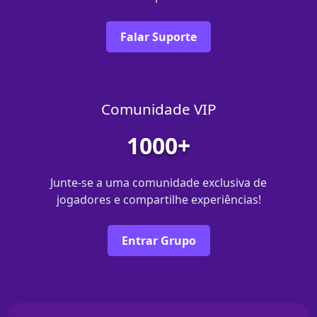
Falar Suporte
Comunidade VIP
1000+
Junte-se a uma comunidade exclusiva de
jogadores e compartilhe experiências!
Entrar Grupo